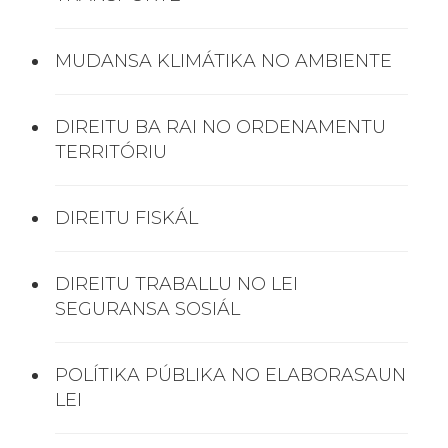
MUDANSA KLIMÁTIKA NO AMBIENTE
DIREITU BA RAI NO ORDENAMENTU
TERRITÓRIU
DIREITU FISKÁL
DIREITU TRABALLU NO LEI
SEGURANSA SOSIÁL
POLÍTIKA PÚBLIKA NO ELABORASAUN
LEI